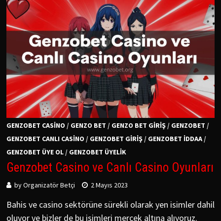
GENZOBET CASINO
/
GENZO BET
/
GENZO BET GIRIŞ
/
GENZOBET
/
GENZOBET CANLI CASINO
/
GENZOBET GIRIŞ
/
GENZOBET IDDAA
/
GENZOBET ÜYE OL
/
GENZOBET ÜYELIK
Genzobet Casino ve Canlı Casino Oyunları
by
Organizatör Betçi
2 Mayıs 2023
Bahis ve casino sektörüne sürekli olarak yen isimler dahil
oluyor ve bizler de bu isimleri mercek altına alıyoruz.