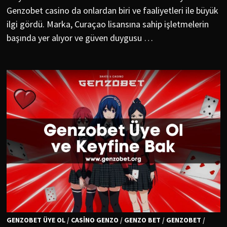
Genzobet casino da onlardan biri ve faaliyetleri ile büyük
ilgi gördü. Marka, Curaçao lisansına sahip işletmelerin
başında yer alıyor ve güven duygusu …
GENZOBET ÜYE OL
/
CASINO GENZO
/
GENZO BET
/
GENZOBET
/