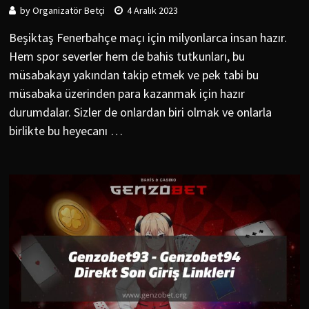
by
Organizatör Betçi
4 Aralık 2023
Beşiktaş Fenerbahçe maçı için milyonlarca insan hazır.
Hem spor severler hem de bahis tutkunları, bu
müsabakayı yakından takip etmek ve pek tabi bu
müsabaka üzerinden para kazanmak için hazır
durumdalar. Sizler de onlardan biri olmak ve onlarla
birlikte bu heyecanı …