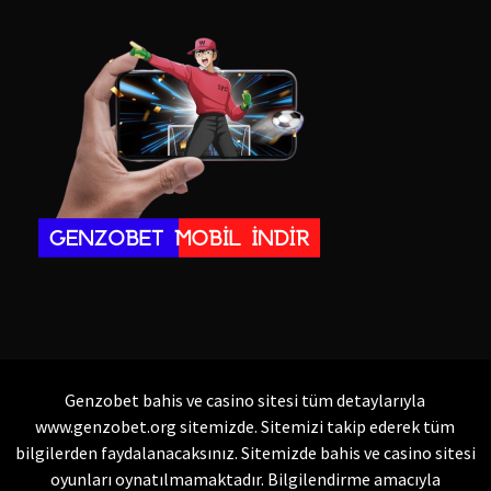
Genzobet bahis ve casino sitesi tüm detaylarıyla
www.genzobet.org sitemizde. Sitemizi takip ederek tüm
bilgilerden faydalanacaksınız. Sitemizde bahis ve casino sitesi
oyunları oynatılmamaktadır. Bilgilendirme amacıyla