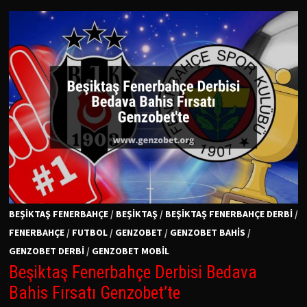
BEŞIKTAŞ FENERBAHÇE
/
BEŞIKTAŞ
/
BEŞIKTAŞ FENERBAHÇE DERBI
/
FENERBAHÇE
/
FUTBOL
/
GENZOBET
/
GENZOBET BAHIS
/
GENZOBET DERBI
/
GENZOBET MOBIL
Beşiktaş Fenerbahçe Derbisi Bedava
Bahis Fırsatı Genzobet’te