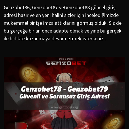
Genzobet86, Genzobet87 veGenzobet88 güncel giriş
adresi hazır ve en yeni halini sizler için incelediğimizde
mükemmel bir işe imza attıklarını görmüş olduk. Siz de
bu gerçeğe bir an önce adapte olmak ve yine bu gerçek
ile birlikte kazanmaya devam etmek isterseniz …