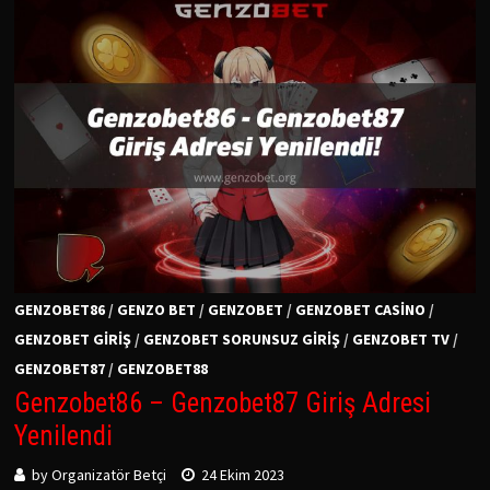
GENZOBET86
/
GENZO BET
/
GENZOBET
/
GENZOBET CASINO
/
GENZOBET GIRIŞ
/
GENZOBET SORUNSUZ GIRIŞ
/
GENZOBET TV
/
GENZOBET87
/
GENZOBET88
Genzobet86 – Genzobet87 Giriş Adresi
Yenilendi
by
Organizatör Betçi
24 Ekim 2023