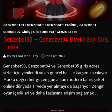
GENZOBET93
/
GENZOBET
/
GENZOBET CASINO
/
GENZOBET
SORUNSUZ GIRIŞ
/
GENZOBET94
/
GENZOBET95
Genzobet93 – Genzobet94 Direkt Son Giriş
Linkleri
by
Organizatör Betçi
2 Kasım 2023
Genzobet93, Genzobet94 ve Genzobet95 giriş adresi
sizler için yenilendi ve en güncel hali ile karşımıza çıkıyor.
Marka değeri her geçen gün artan modern bahis şirketi,
online dünyada zirvede yer almayı da başarıyor. Zengin
oyun içerikleri ve daha fazlasına erişim sağlamak …