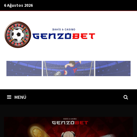
İçeriğe
6 Ağustos 2026
geç
MENÜ