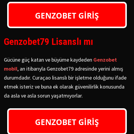
Genzobet79 Lisanslı mı
Gücüne güç katan ve büyüme kaydeden
Genzobet
mobil
, an itibarıyla Genzobet79 adresinde yerini almış
durumdadır. Curaçao lisanslı bir işletme olduğunu ifade
etmek isteriz ve buna ek olarak güvenilirlik konusunda
da asla ve asla sorun yaşatmıyorlar.