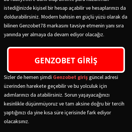
istediğinizde kişisel bir hesap açabilir ve hesaplarınızı da
doldurabilirsiniz. Modern bahisin en güçlü yüzü olarak da
bilinen Genzobet78 markasını tavsiye etmenin yanı sıra
yanında yer almaya da devam ediyor olacağız.
Sizler de hemen şimdi
Genzobet giriş
güncel adresi
üzerinden harekete geçebilir ve bu yolculuk için
adımlarınızı da atabilirsiniz. Sorun yaşayacağınızı
kesinlikle düşünmüyoruz ve tam aksine doğru bir tercih
yaptığınızı da yine kısa süre içerisinde fark ediyor
olacaksınız.