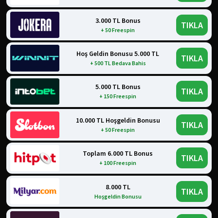
3.000 TL Bonus
TIKLA
+ 50 Freespin
Hoş Geldin Bonusu 5.000 TL
TIKLA
+ 500 TL Bedava Bahis
5.000 TL Bonus
TIKLA
+ 150 Freespin
10.000 TL Hoşgeldin Bonusu
TIKLA
+ 50 Freespin
Toplam 6.000 TL Bonus
TIKLA
+ 100 Freespin
8.000 TL
TIKLA
Hoşgeldin Bonusu