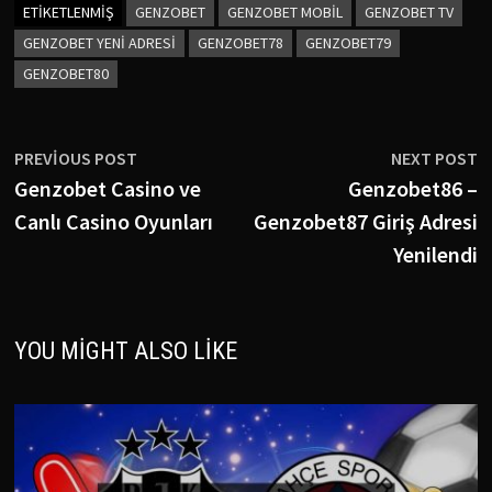
ETIKETLENMIŞ
GENZOBET
GENZOBET MOBIL
GENZOBET TV
GENZOBET YENI ADRESI
GENZOBET78
GENZOBET79
GENZOBET80
Yazı
Previous
N
PREVIOUS POST
NEXT POST
post:
p
Genzobet Casino ve
Genzobet86 –
gezinmesi
Canlı Casino Oyunları
Genzobet87 Giriş Adresi
Yenilendi
YOU MIGHT ALSO LIKE