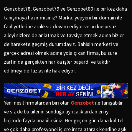
Genzobet78, Genzobet79 ve Genzobet80 ile bir kez daha
tanışmaya hazır mısınız? Marka, yepyeni bir domain ile
faaliyetlerine aralıksız devam ediyor ve bu kusursuz
aileyi sizlere de anlatmak ve tavsiye etmek adına bizler
de harekete geçmiş durumdayız. Bahisin merkezi ve
gerçek adresi olmak adına yola çıkan firma, bu süre
zarfın da gerçekten harika işler başardı ve takdir
edilmeyi de fazlası ile hak ediyor.
Yeni nesil firmalardan biri olan
Genzobet
ile tanışabilir
ve siz de bu ailenin sunduğu ayrıcalıklardan en iyi
biçimde faydalanabilirsiniz. Her geçen gün daha kaliteli
ve çok daha profesyonel işlere imza atarak kendine aşık