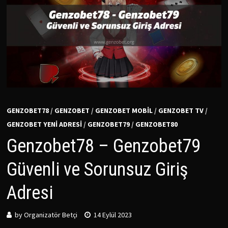
GENZOBET78
/
GENZOBET
/
GENZOBET MOBIL
/
GENZOBET TV
/
GENZOBET YENI ADRESI
/
GENZOBET79
/
GENZOBET80
Genzobet78 – Genzobet79
Güvenli ve Sorunsuz Giriş
Adresi
by
Organizatör Betçi
14 Eylül 2023