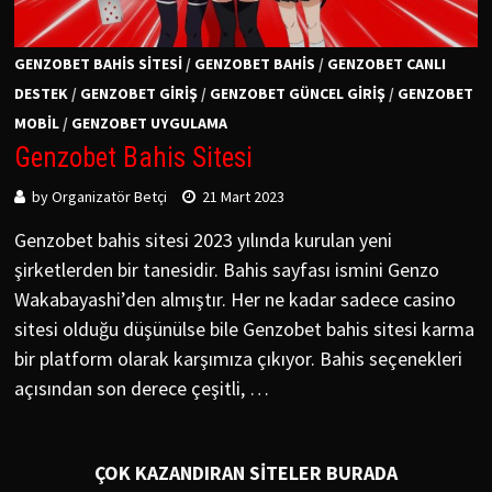
GENZOBET BAHIS SITESI
/
GENZOBET BAHIS
/
GENZOBET CANLI
DESTEK
/
GENZOBET GIRIŞ
/
GENZOBET GÜNCEL GIRIŞ
/
GENZOBET
MOBIL
/
GENZOBET UYGULAMA
Genzobet Bahis Sitesi
by
Organizatör Betçi
21 Mart 2023
Genzobet bahis sitesi 2023 yılında kurulan yeni
şirketlerden bir tanesidir. Bahis sayfası ismini Genzo
Wakabayashi’den almıştır. Her ne kadar sadece casino
sitesi olduğu düşünülse bile Genzobet bahis sitesi karma
bir platform olarak karşımıza çıkıyor. Bahis seçenekleri
açısından son derece çeşitli, …
ÇOK KAZANDIRAN SİTELER BURADA