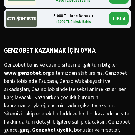
+ 500 TL Bedava Bahis
5.000 TL İade Bonusu
TIKLA
+ 1000 TL Risksiz Bahis
GENZOBET KAZANMAK İÇIN OYNA
Genzobet bahis ve casino sitesi ile ilgili tüm bilgileri
www.genzobet.org
sitemizden alabilirsiniz. Genzobet
bahis lobisinde Tsubasa, Genzo Wakabayashi ve
arkadaşları, Casino lobisinde ise seksi anime kızları seni
karşılayacak. Kazanırken çocukluğumuzun
kahramanlarıyla eğlencenin tadını çıkartacaksınız.
Sitemizi takip ederek bu farklı ve bol bol kazandıran site
hakkında tüm detaylı bilgilere sahip olacaksın. Genzobet
güncel giriş,
Genzobet üyelik
, bonuslar ve fırsatlar,