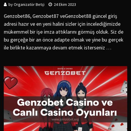
by
Organizatör Betçi
24 Ekim 2023
Genzobet86, Genzobet87 veGenzobet88 güncel giriş
adresi hazır ve en yeni halini sizler için incelediğimizde
mükemmel bir işe imza attıklarını görmüş olduk. Siz de
bu gerçeğe bir an önce adapte olmak ve yine bu gerçek
ile birlikte kazanmaya devam etmek isterseniz …