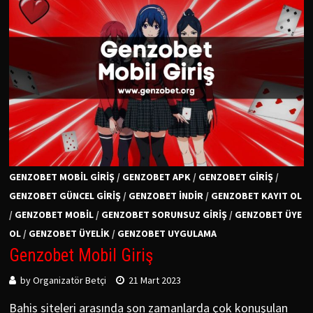
GENZOBET MOBIL GIRIŞ
/
GENZOBET APK
/
GENZOBET GIRIŞ
/
GENZOBET GÜNCEL GIRIŞ
/
GENZOBET INDIR
/
GENZOBET KAYIT OL
/
GENZOBET MOBIL
/
GENZOBET SORUNSUZ GIRIŞ
/
GENZOBET ÜYE
OL
/
GENZOBET ÜYELIK
/
GENZOBET UYGULAMA
Genzobet Mobil Giriş
by
Organizatör Betçi
21 Mart 2023
Bahis siteleri arasında son zamanlarda çok konuşulan