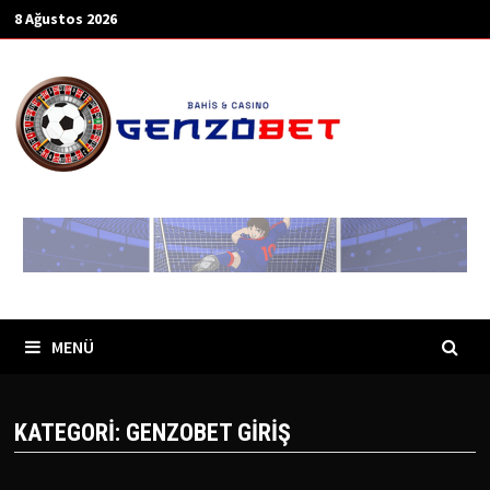
İçeriğe
8 Ağustos 2026
geç
MENÜ
KATEGORI:
GENZOBET GIRIŞ