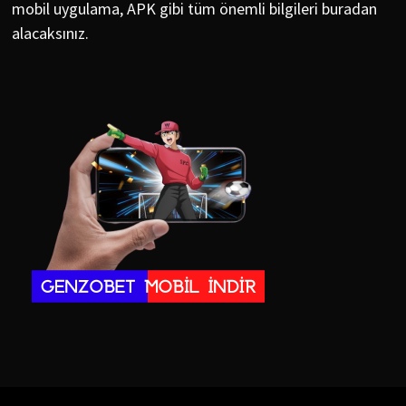
mobil uygulama, APK gibi tüm önemli bilgileri buradan
alacaksınız.