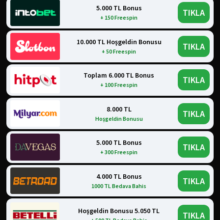
5.000 TL Bonus
TIKLA
+ 150 Freespin
10.000 TL Hoşgeldin Bonusu
TIKLA
+ 50 Freespin
Toplam 6.000 TL Bonus
TIKLA
+ 100 Freespin
8.000 TL
TIKLA
Hoşgeldin Bonusu
5.000 TL Bonus
TIKLA
+ 300 Freespin
4.000 TL Bonus
TIKLA
1000 TL Bedava Bahis
Hoşgeldin Bonusu 5.050 TL
TIKLA