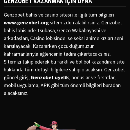
GENZOBET KAZANMAK İÇIN OYNA
Genzobet bahis ve casino sitesi ile ilgili tüm bilgileri
www.genzobet.org
sitemizden alabilirsiniz. Genzobet
bahis lobisinde Tsubasa, Genzo Wakabayashi ve
arkadaşları, Casino lobisinde ise seksi anime kızları seni
karşılayacak. Kazanırken çocukluğumuzun
kahramanlarıyla eğlencenin tadını çıkartacaksınız.
Sitemizi takip ederek bu farklı ve bol bol kazandıran site
hakkında tüm detaylı bilgilere sahip olacaksın. Genzobet
güncel giriş,
Genzobet üyelik
, bonuslar ve fırsatlar,
mobil uygulama, APK gibi tüm önemli bilgileri buradan
alacaksınız.