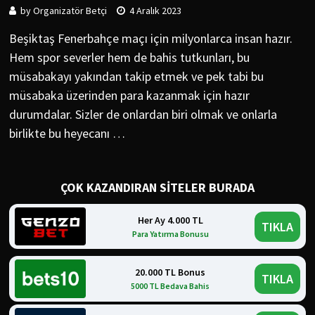
by
Organizatör Betçi
4 Aralık 2023
Beşiktaş Fenerbahçe maçı için milyonlarca insan hazır.
Hem spor severler hem de bahis tutkunları, bu
müsabakayı yakından takip etmek ve pek tabi bu
müsabaka üzerinden para kazanmak için hazır
durumdalar. Sizler de onlardan biri olmak ve onlarla
birlikte bu heyecanı …
ÇOK KAZANDIRAN SİTELER BURADA
Her Ay 4.000 TL
TIKLA
Para Yatırma Bonusu
20.000 TL Bonus
TIKLA
5000 TL Bedava Bahis