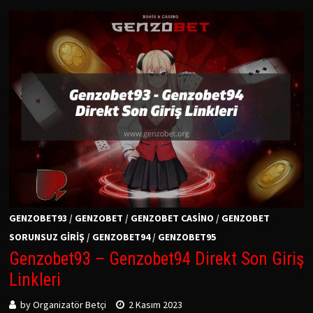
GENZOBET93
/
GENZOBET
/
GENZOBET CASINO
/
GENZOBET
SORUNSUZ GIRIŞ
/
GENZOBET94
/
GENZOBET95
Genzobet93 – Genzobet94 Direkt Son Giriş
Linkleri
by
Organizatör Betçi
2 Kasım 2023