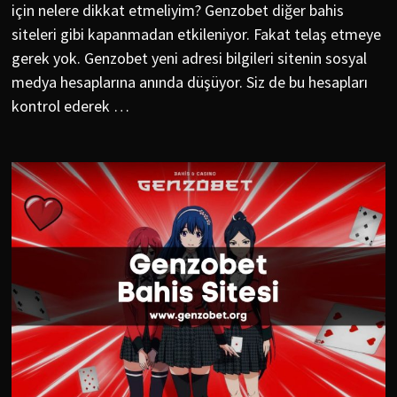
için nelere dikkat etmeliyim? Genzobet diğer bahis
siteleri gibi kapanmadan etkileniyor. Fakat telaş etmeye
gerek yok. Genzobet yeni adresi bilgileri sitenin sosyal
medya hesaplarına anında düşüyor. Siz de bu hesapları
kontrol ederek …