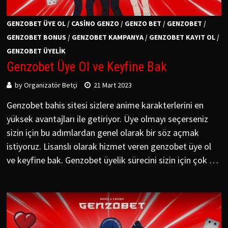
GENZOBET ÜYE OL
/
CASINO GENZO
/
GENZO BET
/
GENZOBET
/
GENZOBET BONUS
/
GENZOBET KAMPANYA
/
GENZOBET KAYIT OL
/
GENZOBET ÜYELIK
Genzobet Üye Ol ve Keyfine Bak
by
Organizatör Betçi
21 Mart 2023
Genzobet bahis sitesi sizlere anime karakterlerini en
yüksek avantajları ile getiriyor. Üye olmayı seçerseniz
sizin için bu adımlardan genel olarak bir söz açmak
istiyoruz. Lisanslı olarak hizmet veren genzobet üye ol
ve keyfine bak. Genzobet üyelik sürecini sizin için çok …