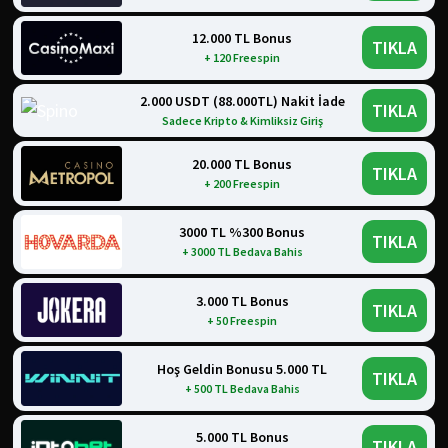
12.000 TL Bonus
TIKLA
+ 120 Freespin
2.000 USDT (88.000TL) Nakit İade
TIKLA
Sadece Kripto & Kimliksiz Giriş
20.000 TL Bonus
TIKLA
+ 200 Freespin
3000 TL %300 Bonus
TIKLA
+ 3000 TL Bedava Bahis
3.000 TL Bonus
TIKLA
+ 50 Freespin
Hoş Geldin Bonusu 5.000 TL
TIKLA
+ 500 TL Bedava Bahis
5.000 TL Bonus
TIKLA