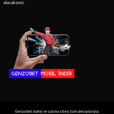
alacaksınız.
Genzobet bahis ve casino sitesi tüm detaylarıyla